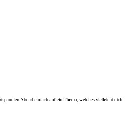
pannten Abend einfach auf ein Thema, welches vielleicht nicht