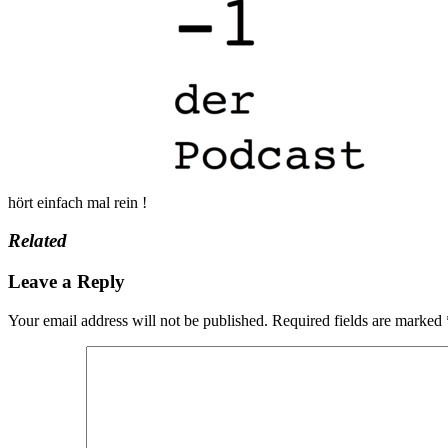
hört einfach mal rein !
Related
Leave a Reply
Your email address will not be published.
Required fields are marked